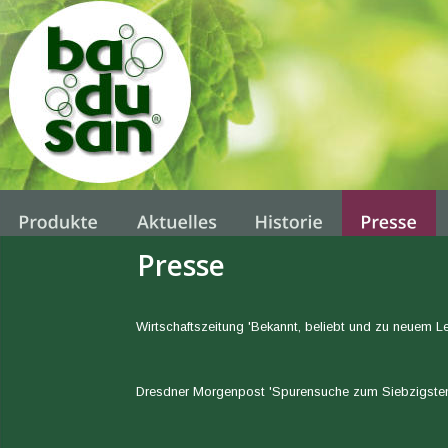
Presse
Wirtschaftszeitung 'Bekannt, beliebt und zu neuem
Dresdner Morgenpost 'Spurensuche zum Siebzigsten