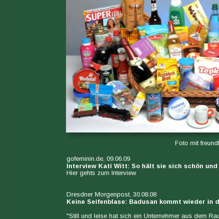
Foto mit freun
gofeminin.de, 09.06.09
Interview Kati Witt: So hält sie sich schön und 
Hier gehts zum Interview
Dresdner Morgenpost, 30.08.08
Keine Seifenblase: Badusan kommt wieder in d
"Still und leise hat sich ein Unternehmer aus dem 