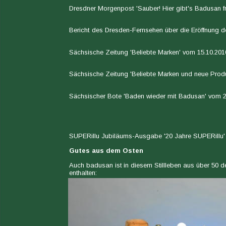
Dresdner Morgenpost 'Sauber! Hier gibt's Badusan f
Bericht des Dresden-Fernsehen über die Eröffnung 
Sächsische Zeitung 'Beliebte Marken' vom 15.10.201
Sächsische Zeitung 'Beliebte Marken und neue Prod
Sächsischer Bote 'Baden wieder mit Badusan' vom 2
SUPERillu Jubiläums-Ausgabe '20 Jahre SUPERillu'
Gutes aus dem Osten
Auch badusan ist in diesem Stillleben aus über 50 de
enthalten: