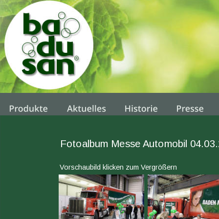
Fotoalbum Messe Automobil 04.03.2
Vorschaubild klicken zum Vergrößern